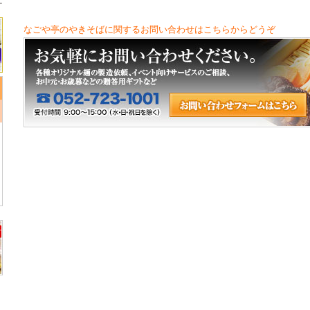
なごや亭のやきそばに関するお問い合わせはこちらからどうぞ