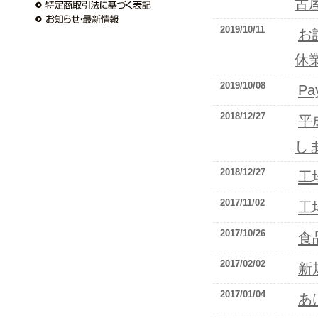
古
2019/10/11
お
休
2019/10/08
Pa
2018/12/27
平
し
2018/12/27
工
2017/11/02
工
2017/10/26
食
2017/02/02
新
2017/01/04
あ