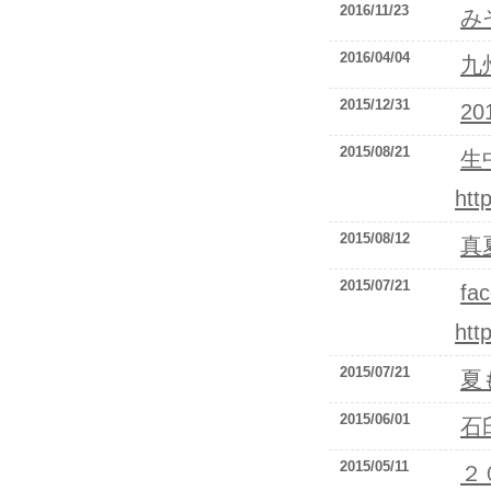
2016/11/23
み
2016/04/04
九
2015/12/31
2
2015/08/21
生
htt
2015/08/12
真
2015/07/21
fa
htt
2015/07/21
夏
2015/06/01
石
2015/05/11
２